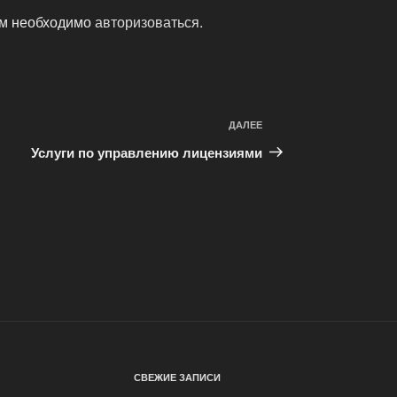
ам необходимо
авторизоваться
.
ДАЛЕЕ
Следующая
запись
Услуги по управлению лицензиями
СВЕЖИЕ ЗАПИСИ