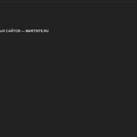
ЫХ САЙТОВ — MARTSITE.RU