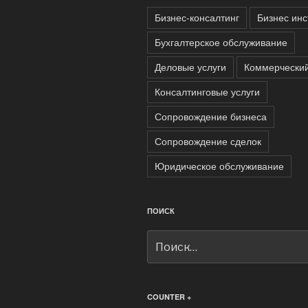
Бизнес-консалтинг
Бизнес ин
Бухгалтерское обслуживание
Деловые услуги
Коммерчески
Консалтинговые услуги
Сопровождение бизнеса
Сопровождение сделок
Юридическое обслуживание
ПОИСК
Искать:
COUNTER +