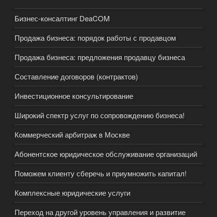
Бизнес-консалтинг DeaCOM
Продажа бизнеса: порядок работы с продавцом
Продажа бизнеса: предложения продавцу бизнеса
Составление договоров (контрактов)
Инвестиционное консультирование
Широкий спектр услуг по сопровождению бизнеса!
Коммерческий арбитраж в Москве
Абонентское юридическое обслуживание организаций
Поможем клиенту сберечь и приумножить капитал!
Комплексные юридические услуги
Переход на другой уровень управления и развитие