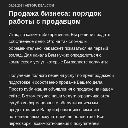
ОПУБЛИКОВАНО
08.02.2021
АВТОР:
DEALCOM
Продажа бизнеса: порядок
работы с продавцом
Итак, по каким-либо причинам, Вы решили продать
собственное дело. Это не так сложно и
обременительно, как может показаться на первый
взгляд. Для начала Вам нужно определиться с
комплексом услуг, которые Вы желаете получить:
Получение полного перечня услуг по предпродажной
подготовке и собственно продаже Вашего дела.
Просто публикация объявления о продаже на нашем
сайте. В этом случае наши услуги ограничиваются
сугубо информационным обслуживанием мы
предоставляем Вашу информацию вниманию
потенциальных покупателей, не более того. Все
переговоры, взаимоотношения с покупателем