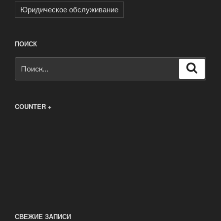
Юридическое обслуживание
ПОИСК
Искать:
Поиск
COUNTER +
СВЕЖИЕ ЗАПИСИ