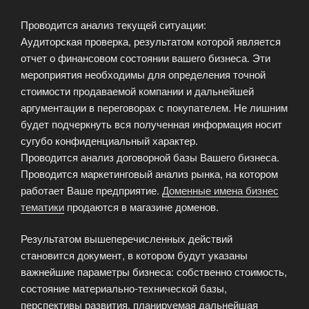
Проводится анализ текущей ситуации:
Аудиторская проверка, результатом которой является
отчет о финансовом состоянии вашего бизнеса. Эти
мероприятия необходимы для определения точной
стоимости продаваемой компании и дальнейшей
аргументации в переговорах с покупателем. Не лишним
будет подчеркнуть вся полученная информация носит
сугубо конфиденциальный характер.
Проводится анализ договорной базы Вашего бизнеса.
Проводится маркетинговый анализ рынка, на котором
работает Ваше предприятие.
Доменные имена бизнес
тематики
продаются в магазине доменов.
Результатом вышеперечисленных действий
становится документ, в котором будут указаны
важнейшие параметры бизнеса: собственно стоимость,
состояние материально-технической базы,
перспективы развития, планируемая дальнейшая