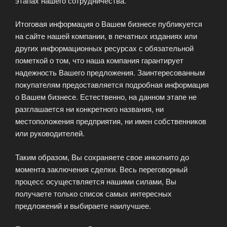
этапах нашего сотрудничества.
Итоговая информация о Вашем бизнесе публикуется
на сайте нашей компании, в печатных изданиях или
других информационных ресурсах с обязательной
пометкой о том, что наша компания гарантирует
надежность Вашего предложения. Заинтересованным
покупателям предоставляется подробная информация
о Вашем бизнесе. Естественно, на данном этапе не
разглашается ни конкретного названия, ни
местоположения предприятия, ни имен собственников
или руководителей.
Таким образом, Вы сохраняете свое инкогнито до
момента заключения сделки. Весь переговорный
процесс осуществляется нашими силами, Вы
получаете только список самых интересных
предложений и выбираете наилучшее.