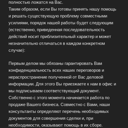
полностью ложатся на Вас.
Таким образом, если Вы готовы принять нашу помощь
и решать существующую проблему совместными
усилиями, порядок нашей работы будет следующим
(естественно, приведенная последовательность
действий носит приблизительный характер и может
незначительно отличаться в каждом конкретном
случае):
Первым делом мы обязаны гарантировать Вам
конфиденциальность всех наших переговоров и
нераспространение полученной от Вас деловой
информации. Для этого Вы приезжаете к нам в офис и
мы подписываем соответствующий документ.
Собственно с этого момента начинается работа по
продаже Вашего бизнеса. Совместно с Вами, наши
консультанты определяют перечень необходимых
документов для совершения сделки и, при
необходимости, оказывают помощь в их сборе.