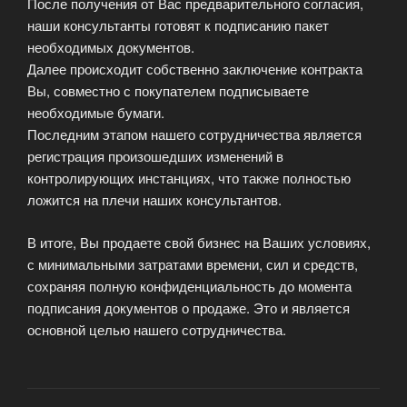
После получения от Вас предварительного согласия,
наши консультанты готовят к подписанию пакет
необходимых документов.
Далее происходит собственно заключение контракта
Вы, совместно с покупателем подписываете
необходимые бумаги.
Последним этапом нашего сотрудничества является
регистрация произошедших изменений в
контролирующих инстанциях, что также полностью
ложится на плечи наших консультантов.
В итоге, Вы продаете свой бизнес на Ваших условиях,
с минимальными затратами времени, сил и средств,
сохраняя полную конфиденциальность до момента
подписания документов о продаже. Это и является
основной целью нашего сотрудничества.