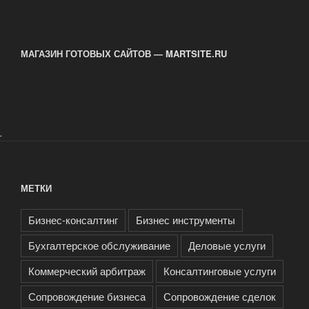
МАГАЗИН ГОТОВЫХ САЙТОВ — MARTSITE.RU
.
МЕТКИ
Бизнес-консалтинг
Бизнес инструменты
Бухгалтерское обслуживание
Деловые услуги
Коммерческий арбитраж
Консалтинговые услуги
Сопровождение бизнеса
Сопровождение сделок