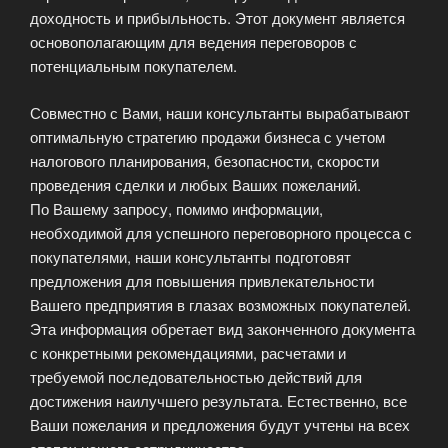
доходность и прибыльность. Этот документ является
основополагающим для ведения переговоров с
потенциальным покупателем.
Совместно с Вами, наши консультанты вырабатывают
оптимальную стратегию продажи бизнеса с учетом
налогового планирования, безопасности, скорости
проведения сделки и любых Ваших пожеланий.
По Вашему запросу, помимо информации,
необходимой для успешного переговорного процесса с
покупателями, наши консультанты подготовят
предложения для повышения привлекательности
Вашего предприятия в глазах возможных покупателей.
Эта информация обретает вид законченного документа
с конкретными рекомендациями, расчетами и
требуемой последовательностью действий для
достижения наилучшего результата. Естественно, все
Ваши пожелания и предложения будут учтены на всех