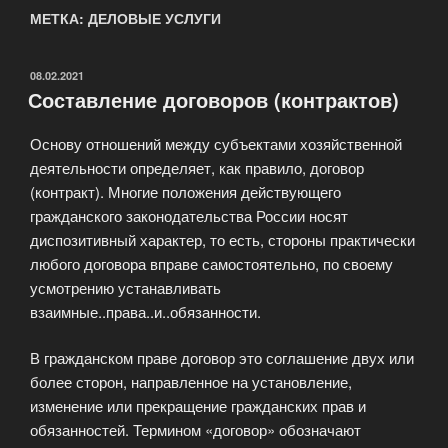
МЕТКА: ДЕЛОВЫЕ УСЛУГИ
ОПУБЛИКОВАНО
08.02.2021
Составление договоров (контрактов)
Основу отношений между субъектами хозяйственной
деятельности определяет, как правило, договор
(контракт). Многие положения действующего
гражданского законодательства России носят
диспозитивный характер, то есть, стороны практически
любого договора вправе самостоятельно, по своему
усмотрению устанавливать
взаимные..права..и..обязанности.
В гражданском праве договор это соглашение двух или
более сторон, направленное на установление,
изменение или прекращение гражданских прав и
обязанностей. Термином «договор» обозначают