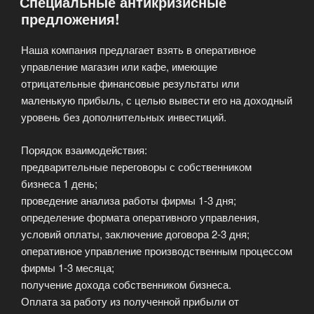
Специальные антикризисные
Допуски
предложения!
СРО»
Наша компания предлагает взять в оперативное
управление магазин или кафе, имеющие
отрицательные финансовые результаты или
маленькую прибыль, с целью вывести его на доходный
уровень без дополнительных инвестиций.
Порядок взаимодействия:
предварительные переговоры с собственником
бизнеса 1 день;
проведение анализа работы фирмы 1-3 дня;
определение формата оперативного управления,
условий оплаты, заключение договора 2-3 дня;
оперативное управление производственным процессом
фирмы 1-3 месяца;
получение дохода собственником бизнеса.
Оплата за работу из полученной прибыли от