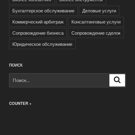
Бухгалтерское обслуживание
Деловые услуги
Коммерческий арбитраж
Консалтинговые услуги
Сопровождение бизнеса
Сопровождение сделок
Юридическое обслуживание
ПОИСК
Искать:
Поиск
COUNTER +