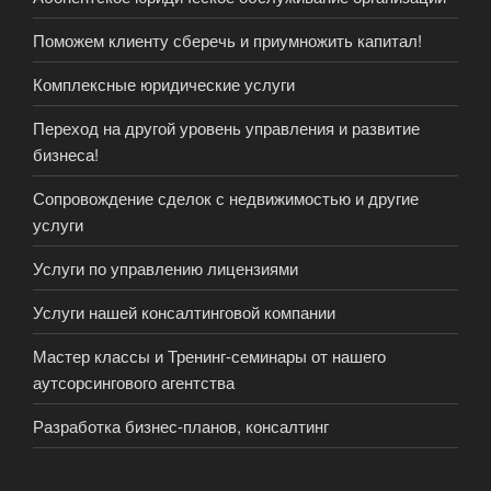
Поможем клиенту сберечь и приумножить капитал!
Комплексные юридические услуги
Переход на другой уровень управления и развитие
бизнеса!
Сопровождение сделок с недвижимостью и другие
услуги
Услуги по управлению лицензиями
Услуги нашей консалтинговой компании
Мастер классы и Тренинг-семинары от нашего
аутсорсингового агентства
Разработка бизнес-планов, консалтинг