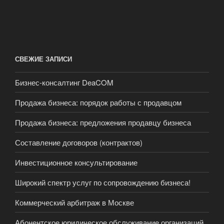
СВЕЖИЕ ЗАПИСИ
Бизнес-консалтинг DeaCOM
Продажа бизнеса: порядок работы с продавцом
Продажа бизнеса: предложения продавцу бизнеса
Составление договоров (контрактов)
Инвестиционное консультирование
Широкий спектр услуг по сопровождению бизнеса!
Коммерческий арбитраж в Москве
Абонентское юридическое обслуживание организаций