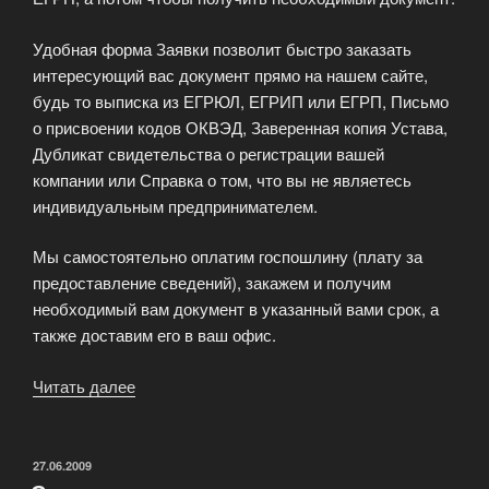
Удобная форма Заявки позволит быстро заказать
интересующий вас документ прямо на нашем сайте,
будь то выписка из ЕГРЮЛ, ЕГРИП или ЕГРП, Письмо
о присвоении кодов ОКВЭД, Заверенная копия Устава,
Дубликат свидетельства о регистрации вашей
компании или Справка о том, что вы не являетесь
индивидуальным предпринимателем.
Мы самостоятельно оплатим госпошлину (плату за
предоставление сведений), закажем и получим
необходимый вам документ в указанный вами срок, а
также доставим его в ваш офис.
Читать далее
«Заказ
выписки
ЕГРЮЛ
и
ОПУБЛИКОВАНО
27.06.2009