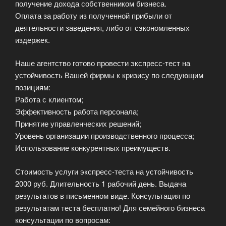
получение дохода собственником бизнеса.
Оплата за работу из полученной прибыли от
деятельности заведения, либо от сэкономленных
издержек.
Наше агентство готово провести экспресс-тест на
устойчивость Вашей фирмы к кризису по следующим
позициям:
Работа с клиентом;
Эффективность работа персонала;
Принятие управленческих решений;
Уровень организации производственного процесса;
Использование конкурентных преимуществ.
Стоимость услуги экспресс-теста на устойчивость
2000 руб. Длительность 1 рабочий день. Выдача
результатов в письменном виде. Консультация по
результатам теста бесплатно! Для семейного бизнеса
консультации по вопросам: