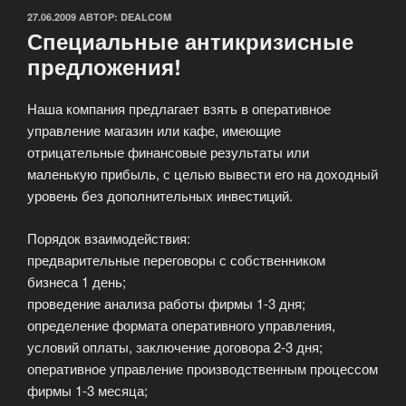
ОПУБЛИКОВАНО
27.06.2009
АВТОР:
DEALCOM
Специальные антикризисные
предложения!
Наша компания предлагает взять в оперативное
управление магазин или кафе, имеющие
отрицательные финансовые результаты или
маленькую прибыль, с целью вывести его на доходный
уровень без дополнительных инвестиций.
Порядок взаимодействия:
предварительные переговоры с собственником
бизнеса 1 день;
проведение анализа работы фирмы 1-3 дня;
определение формата оперативного управления,
условий оплаты, заключение договора 2-3 дня;
оперативное управление производственным процессом
фирмы 1-3 месяца;