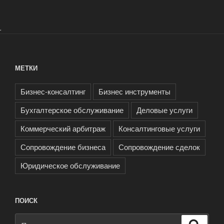
.
МЕТКИ
Бизнес-консалтинг
Бизнес инструменты
Бухгалтерское обслуживание
Деловые услуги
Коммерческий арбитраж
Консалтинговые услуги
Сопровождение бизнеса
Сопровождение сделок
Юридическое обслуживание
ПОИСК
Искать:
Поиск