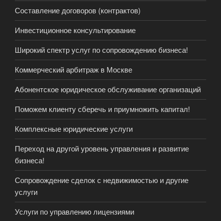
Составление договоров (контрактов)
Инвестиционное консультирование
Широкий спектр услуг по сопровождению бизнеса!
Коммерческий арбитраж в Москве
Абонентское юридическое обслуживание организаций
Поможем клиенту сберечь и приумножить капитал!
Комплексные юридические услуги
Переход на другой уровень управления и развитие
бизнеса!
Сопровождение сделок с недвижимостью и другие
услуги
Услуги по управлению лицензиями