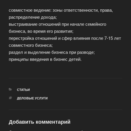
совместное ведение: зоны ответственности, права,
распределение дохода;
выстраивание отношений при начале семейного
бизнеса, во время его развития;
перестройка отношений и сфер влияния после 7-15 лет
совместного бизнеса;
раздел и выделение бизнеса при разводе;
принципы введения в бизнес детей.
РУБРИКИ
СТАТЬИ
МЕТКИ
ДЕЛОВЫЕ УСЛУГИ
Добавить комментарий