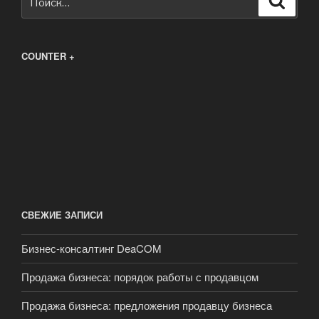
COUNTER +
СВЕЖИЕ ЗАПИСИ
Бизнес-консалтинг DeaCOM
Продажа бизнеса: порядок работы с продавцом
Продажа бизнеса: предложения продавцу бизнеса